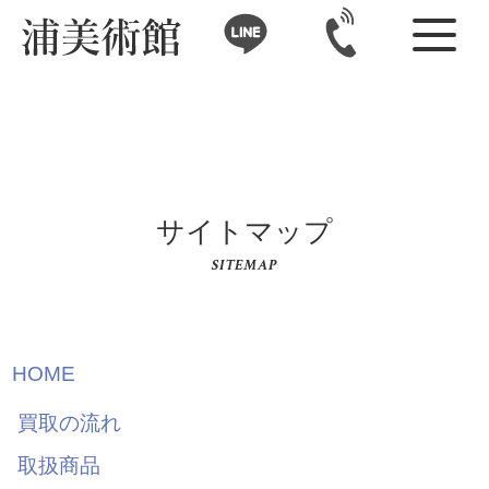
サイトマップ
SITEMAP
HOME
買取の流れ
取扱商品