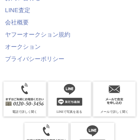
LINE査定
会社概要
ヤフーオークション規約
オークション
プライバシーポリシー
電話で詳しく聞く
LINEで写真を送る
メールで詳しく聞く