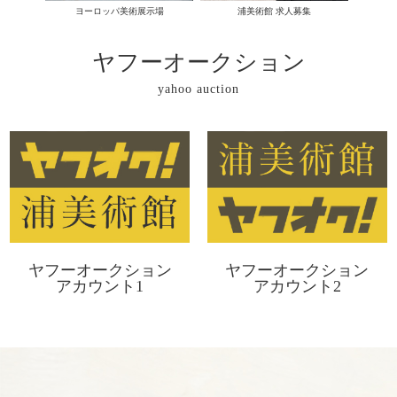
ヨーロッパ美術展示場
浦美術館 求人募集
ヤフーオークション
yahoo auction
ヤフーオークション
ヤフーオークション
アカウント1
アカウント2