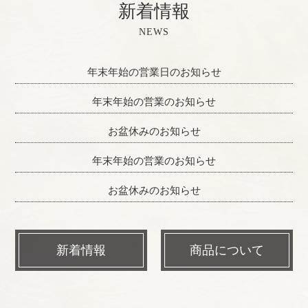
新着情報
NEWS
年末年始の営業日のお知らせ
年末年始の営業のお知らせ
お盆休みのお知らせ
年末年始の営業のお知らせ
お盆休みのお知らせ
新着情報
商品について