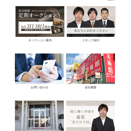
オークション案内
スタッフ紹介
お問い合わせ
会社概要