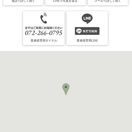
電話で詳しく聞く
LINEで写真を送る
メールで詳しく聞く
業者様専用ダイヤル
業者様専用LINE