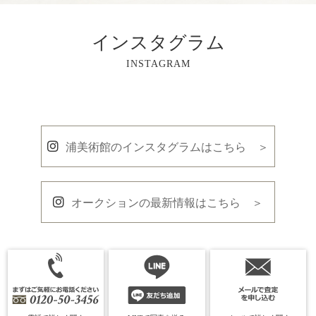
インスタグラム
INSTAGRAM
浦美術館のインスタグラムはこちら ＞
オークションの最新情報はこちら ＞